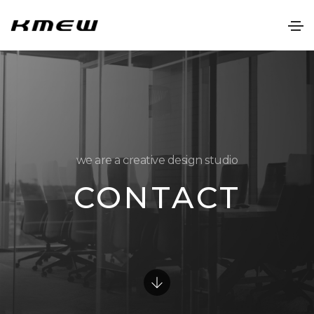
we are a creative design studio
CONTACT