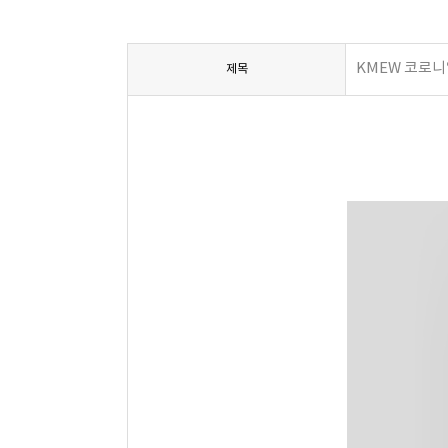
KMEW 코로니
제목