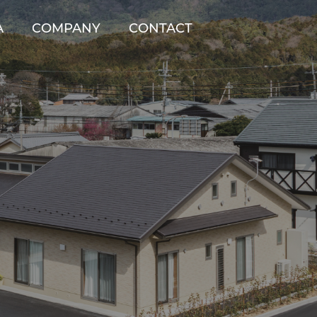
A
COMPANY
CONTACT